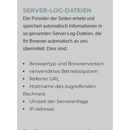
SERVER-LOG-DATEIEN
Der Provider der Seiten erhebt und
speichert automatisch Informationen in
so genannten Server-Log-Dateien, die
Ihr Browser automatisch an uns
übermittelt. Dies sind:
Browsertyp und Browserversion
verwendetes Betriebssystem
Referrer URL
Hostname des zugreifenden
Rechners
Uhrzeit der Serveranfrage
IP-Adresse