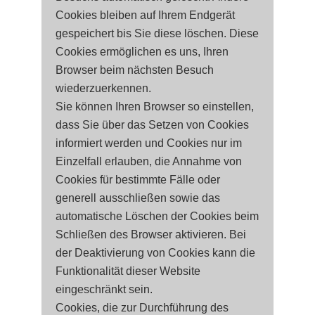
Cookies bleiben auf Ihrem Endgerät
gespeichert bis Sie diese löschen. Diese
Cookies ermöglichen es uns, Ihren
Browser beim nächsten Besuch
wiederzuerkennen.
Sie können Ihren Browser so einstellen,
dass Sie über das Setzen von Cookies
informiert werden und Cookies nur im
Einzelfall erlauben, die Annahme von
Cookies für bestimmte Fälle oder
generell ausschließen sowie das
automatische Löschen der Cookies beim
Schließen des Browser aktivieren. Bei
der Deaktivierung von Cookies kann die
Funktionalität dieser Website
eingeschränkt sein.
Cookies, die zur Durchführung des