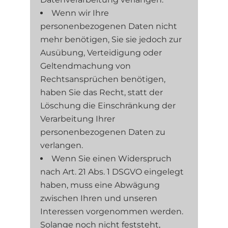
Wenn wir Ihre
personenbezogenen Daten nicht
mehr benötigen, Sie sie jedoch zur
Ausübung, Verteidigung oder
Geltendmachung von
Rechtsansprüchen benötigen,
haben Sie das Recht, statt der
Löschung die Einschränkung der
Verarbeitung Ihrer
personenbezogenen Daten zu
verlangen.
Wenn Sie einen Widerspruch
nach Art. 21 Abs. 1 DSGVO eingelegt
haben, muss eine Abwägung
zwischen Ihren und unseren
Interessen vorgenommen werden.
Solange noch nicht feststeht,