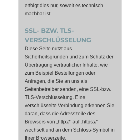
erfolgt dies nur, soweit es technisch
machbar ist.
SSL- BZW. TLS-
VERSCHLÜSSELUNG
Diese Seite nutzt aus
Sicherheitsgründen und zum Schutz der
Übertragung vertraulicher Inhalte, wie
zum Beispiel Bestellungen oder
Anfragen, die Sie an uns als
Seitenbetreiber senden, eine SSL-bzw.
TLS-Verschlüsselung. Eine
verschlüsselte Verbindung erkennen Sie
daran, dass die Adresszeile des
Browsers von „http://“ auf „https://“
wechselt und an dem Schloss-Symbol in
Ihrer Browserzeile.