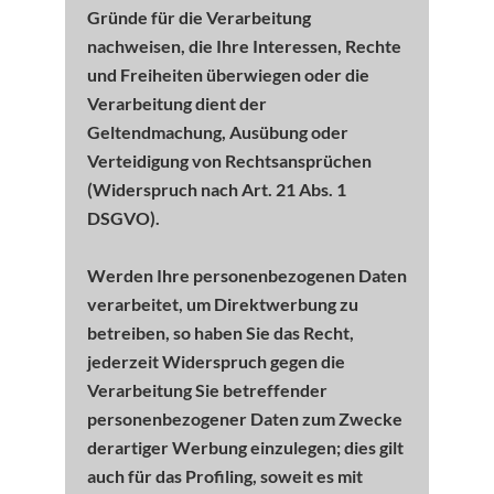
Gründe für die Verarbeitung
nachweisen, die Ihre Interessen, Rechte
und Freiheiten überwiegen oder die
Verarbeitung dient der
Geltendmachung, Ausübung oder
Verteidigung von Rechtsansprüchen
(Widerspruch nach Art. 21 Abs. 1
DSGVO).
Werden Ihre personenbezogenen Daten
verarbeitet, um Direktwerbung zu
betreiben, so haben Sie das Recht,
jederzeit Widerspruch gegen die
Verarbeitung Sie betreffender
personenbezogener Daten zum Zwecke
derartiger Werbung einzulegen; dies gilt
auch für das Profiling, soweit es mit