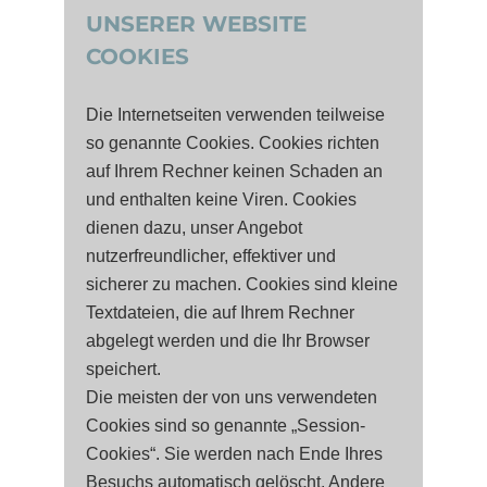
UNSERER WEBSITE
COOKIES
Die Internetseiten verwenden teilweise
so genannte Cookies. Cookies richten
auf Ihrem Rechner keinen Schaden an
und enthalten keine Viren. Cookies
dienen dazu, unser Angebot
nutzerfreundlicher, effektiver und
sicherer zu machen. Cookies sind kleine
Textdateien, die auf Ihrem Rechner
abgelegt werden und die Ihr Browser
speichert.
Die meisten der von uns verwendeten
Cookies sind so genannte „Session-
Cookies“. Sie werden nach Ende Ihres
Besuchs automatisch gelöscht. Andere