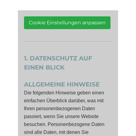
Cookie Einstellungen anpassen
1. DATENSCHUTZ AUF
EINEN BLICK
ALLGEMEINE HINWEISE
Die folgenden Hinweise geben einen
einfachen Überblick darüber, was mit
Ihren personenbezogenen Daten
passiert, wenn Sie unsere Website
besuchen. Personenbezogene Daten
sind alle Daten, mit denen Sie