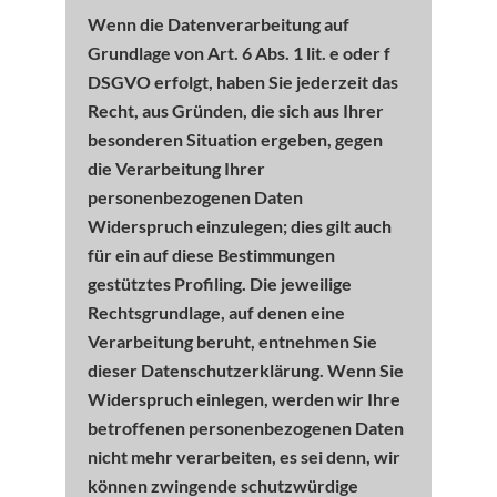
Wenn die Datenverarbeitung auf
Grundlage von Art. 6 Abs. 1 lit. e oder f
DSGVO erfolgt, haben Sie jederzeit das
Recht, aus Gründen, die sich aus Ihrer
besonderen Situation ergeben, gegen
die Verarbeitung Ihrer
personenbezogenen Daten
Widerspruch einzulegen; dies gilt auch
für ein auf diese Bestimmungen
gestütztes Profiling. Die jeweilige
Rechtsgrundlage, auf denen eine
Verarbeitung beruht, entnehmen Sie
dieser Datenschutzerklärung. Wenn Sie
Widerspruch einlegen, werden wir Ihre
betroffenen personenbezogenen Daten
nicht mehr verarbeiten, es sei denn, wir
können zwingende schutzwürdige