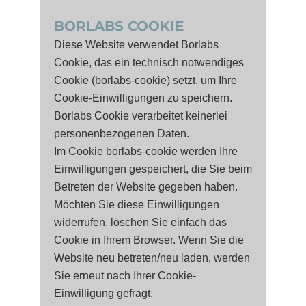
BORLABS COOKIE
Diese Website verwendet Borlabs
Cookie, das ein technisch notwendiges
Cookie (borlabs-cookie) setzt, um Ihre
Cookie-Einwilligungen zu speichern.
Borlabs Cookie verarbeitet keinerlei
personenbezogenen Daten.
Im Cookie borlabs-cookie werden Ihre
Einwilligungen gespeichert, die Sie beim
Betreten der Website gegeben haben.
Möchten Sie diese Einwilligungen
widerrufen, löschen Sie einfach das
Cookie in Ihrem Browser. Wenn Sie die
Website neu betreten/neu laden, werden
Sie erneut nach Ihrer Cookie-
Einwilligung gefragt.