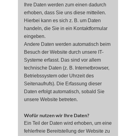
Ihre Daten werden zum einen dadurch
erhoben, dass Sie uns diese mitteilen.
Hierbei kann es sich z. B. um Daten
handeln, die Sie in ein Kontaktformular
eingeben.
Andere Daten werden automatisch beim
Besuch der Website durch unsere IT-
Systeme erfasst. Das sind vor allem
technische Daten (z. B. Internetbrowser,
Betriebssystem oder Uhrzeit des
Seitenaufrufs). Die Erfassung dieser
Daten erfolgt automatisch, sobald Sie
unsere Website betreten.
Wofür nutzen wir Ihre Daten?
Ein Teil der Daten wird erhoben, um eine
fehlerfreie Bereitstellung der Website zu