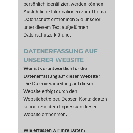
persönlich identifiziert werden können.
Ausführliche Informationen zum Thema
Datenschutz entnehmen Sie unserer
unter diesem Text aufgeführten
Datenschutzerklärung.
DATENERFASSUNG AUF
UNSERER WEBSITE
Wer ist verantwortlich für die
Datenerfassung auf dieser Website?
Die Datenverarbeitung auf dieser
Website erfolgt durch den
Websitebetreiber. Dessen Kontaktdaten
können Sie dem Impressum dieser
Website entnehmen.
Wie erfassen wir Ihre Daten?