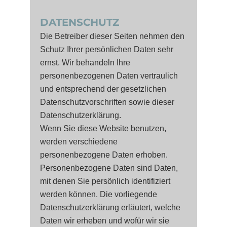
DATENSCHUTZ
Die Betreiber dieser Seiten nehmen den
Schutz Ihrer persönlichen Daten sehr
ernst. Wir behandeln Ihre
personenbezogenen Daten vertraulich
und entsprechend der gesetzlichen
Datenschutzvorschriften sowie dieser
Datenschutzerklärung.
Wenn Sie diese Website benutzen,
werden verschiedene
personenbezogene Daten erhoben.
Personenbezogene Daten sind Daten,
mit denen Sie persönlich identifiziert
werden können. Die vorliegende
Datenschutzerklärung erläutert, welche
Daten wir erheben und wofür wir sie