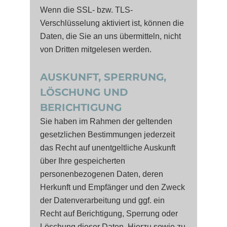
Wenn die SSL- bzw. TLS-
Verschlüsselung aktiviert ist, können die
Daten, die Sie an uns übermitteln, nicht
von Dritten mitgelesen werden.
AUSKUNFT, SPERRUNG,
LÖSCHUNG UND
BERICHTIGUNG
Sie haben im Rahmen der geltenden
gesetzlichen Bestimmungen jederzeit
das Recht auf unentgeltliche Auskunft
über Ihre gespeicherten
personenbezogenen Daten, deren
Herkunft und Empfänger und den Zweck
der Datenverarbeitung und ggf. ein
Recht auf Berichtigung, Sperrung oder
Löschung dieser Daten. Hierzu sowie zu