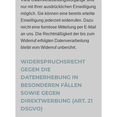
nur mit Ihrer ausdrücklichen Einwilligung
möglich. Sie können eine bereits erteilte
Einwilligung jederzeit widerrufen. Dazu
reicht eine formlose Mitteilung per E-Mail
an uns. Die Rechtmäßigkeit der bis zum
Widerruf erfolgten Datenverarbeitung
bleibt vom Widerruf unberührt.
WIDERSPRUCHSRECHT
GEGEN DIE
DATENERHEBUNG IN
BESONDEREN FÄLLEN
SOWIE GEGEN
DIREKTWERBUNG (ART. 21
DSGVO)