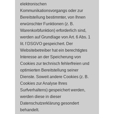
elektronischen
Kommunikationsvorgangs oder zur
Bereitstellung bestimmter, von Ihnen
erwünschter Funktionen (z. B.
Warenkorbfunktion) erforderlich sind,
werden auf Grundlage von Art. 6 Abs. 1
lit. f DSGVO gespeichert. Der
Websitebetreiber hat ein berechtigtes
Interesse an der Speicherung von
Cookies zur technisch fehlerfreien und
optimierten Bereitstellung seiner
Dienste. Soweit andere Cookies (z. B.
Cookies zur Analyse Ihres
Surfverhaltens) gespeichert werden,
werden diese in dieser
Datenschutzerklärung gesondert
behandelt.