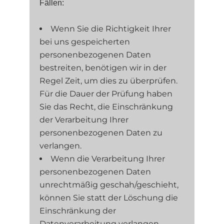
Fällen:
Wenn Sie die Richtigkeit Ihrer
bei uns gespeicherten
personenbezogenen Daten
bestreiten, benötigen wir in der
Regel Zeit, um dies zu überprüfen.
Für die Dauer der Prüfung haben
Sie das Recht, die Einschränkung
der Verarbeitung Ihrer
personenbezogenen Daten zu
verlangen.
Wenn die Verarbeitung Ihrer
personenbezogenen Daten
unrechtmäßig geschah/geschieht,
können Sie statt der Löschung die
Einschränkung der
Datenverarbeitung verlangen.