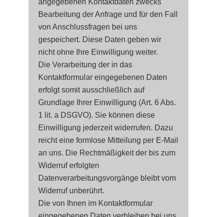
angegebenen Kontaktdaten zwecks
Bearbeitung der Anfrage und für den Fall
von Anschlussfragen bei uns
gespeichert. Diese Daten geben wir
nicht ohne Ihre Einwilligung weiter.
Die Verarbeitung der in das
Kontaktformular eingegebenen Daten
erfolgt somit ausschließlich auf
Grundlage Ihrer Einwilligung (Art. 6 Abs.
1 lit. a DSGVO). Sie können diese
Einwilligung jederzeit widerrufen. Dazu
reicht eine formlose Mitteilung per E-Mail
an uns. Die Rechtmäßigkeit der bis zum
Widerruf erfolgten
Datenverarbeitungsvorgänge bleibt vom
Widerruf unberührt.
Die von Ihnen im Kontaktformular
eingegebenen Daten verbleiben bei uns,