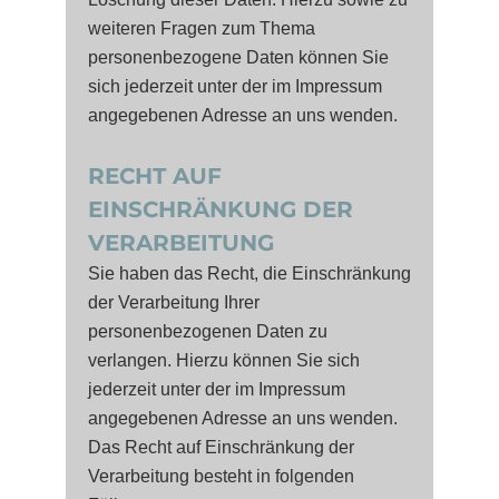
weiteren Fragen zum Thema
personenbezogene Daten können Sie
sich jederzeit unter der im Impressum
angegebenen Adresse an uns wenden.
RECHT AUF
EINSCHRÄNKUNG DER
VERARBEITUNG
Sie haben das Recht, die Einschränkung
der Verarbeitung Ihrer
personenbezogenen Daten zu
verlangen. Hierzu können Sie sich
jederzeit unter der im Impressum
angegebenen Adresse an uns wenden.
Das Recht auf Einschränkung der
Verarbeitung besteht in folgenden