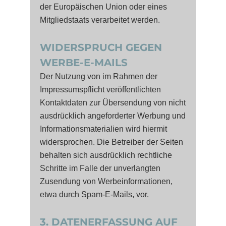
der Europäischen Union oder eines
Mitgliedstaats verarbeitet werden.
WIDERSPRUCH GEGEN
WERBE-E-MAILS
Der Nutzung von im Rahmen der
Impressumspflicht veröffentlichten
Kontaktdaten zur Übersendung von nicht
ausdrücklich angeforderter Werbung und
Informationsmaterialien wird hiermit
widersprochen. Die Betreiber der Seiten
behalten sich ausdrücklich rechtliche
Schritte im Falle der unverlangten
Zusendung von Werbeinformationen,
etwa durch Spam-E-Mails, vor.
3. DATENERFASSUNG AUF