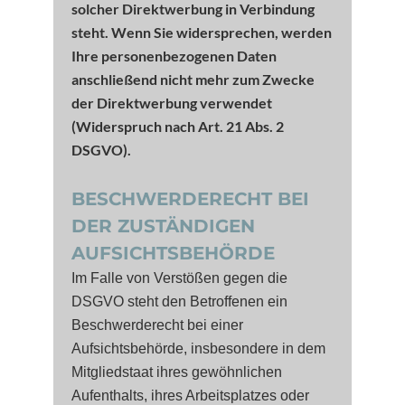
solcher Direktwerbung in Verbindung
steht. Wenn Sie widersprechen, werden
Ihre personenbezogenen Daten
anschließend nicht mehr zum Zwecke
der Direktwerbung verwendet
(Widerspruch nach Art. 21 Abs. 2
DSGVO).
BESCHWERDERECHT BEI
DER ZUSTÄNDIGEN
AUFSICHTSBEHÖRDE
Im Falle von Verstößen gegen die
DSGVO steht den Betroffenen ein
Beschwerderecht bei einer
Aufsichtsbehörde, insbesondere in dem
Mitgliedstaat ihres gewöhnlichen
Aufenthalts, ihres Arbeitsplatzes oder