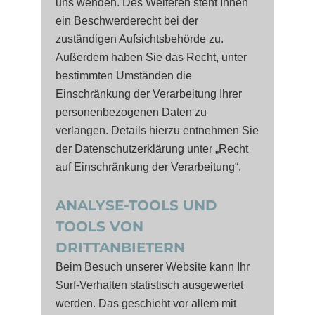
uns wenden. Des Weiteren steht Ihnen
ein Beschwerderecht bei der
zuständigen Aufsichtsbehörde zu.
Außerdem haben Sie das Recht, unter
bestimmten Umständen die
Einschränkung der Verarbeitung Ihrer
personenbezogenen Daten zu
verlangen. Details hierzu entnehmen Sie
der Datenschutzerklärung unter „Recht
auf Einschränkung der Verarbeitung“.
ANALYSE-TOOLS UND
TOOLS VON
DRITTANBIETERN
Beim Besuch unserer Website kann Ihr
Surf-Verhalten statistisch ausgewertet
werden. Das geschieht vor allem mit