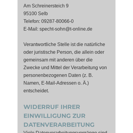
Am Schreinersteich 9
95100 Selb
Telefon: 09287-80066-0
E-Mail: specht-sohn@t-online.de
Verantwortliche Stelle ist die natürliche
oder juristische Person, die allein oder
gemeinsam mit anderen über die
Zwecke und Mittel der Verarbeitung von
personenbezogenen Daten (z. B.
Namen, E-Mail-Adressen o. Ä.)
entscheidet.
WIDERRUF IHRER
EINWILLIGUNG ZUR
DATENVERARBEITUNG
Viele Datenverarbeitungsvorgänge sind