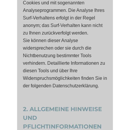
Cookies und mit sogenannten
Analyseprogrammen. Die Analyse Ihres
Surf-Verhaltens erfolgt in der Regel
anonym; das Surf-Verhalten kann nicht
zu Ihnen zurückverfolgt werden.
Sie können dieser Analyse
widersprechen oder sie durch die
Nichtbenutzung bestimmter Tools
verhindern. Detaillierte Informationen zu
diesen Tools und über Ihre
Widerspruchsmöglichkeiten finden Sie in
der folgenden Datenschutzerklärung.
2. ALLGEMEINE HINWEISE
UND
PFLICHTINFORMATIONEN