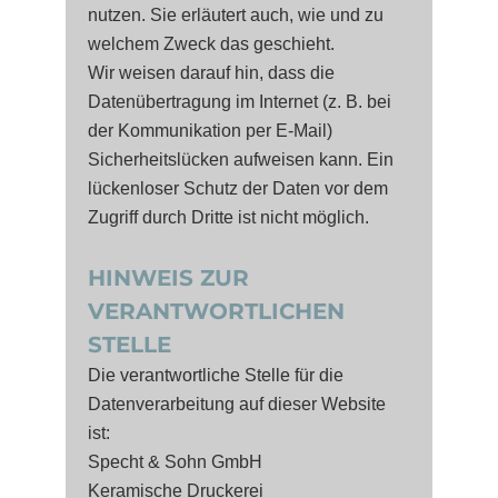
nutzen. Sie erläutert auch, wie und zu
welchem Zweck das geschieht.
Wir weisen darauf hin, dass die
Datenübertragung im Internet (z. B. bei
der Kommunikation per E-Mail)
Sicherheitslücken aufweisen kann. Ein
lückenloser Schutz der Daten vor dem
Zugriff durch Dritte ist nicht möglich.
HINWEIS ZUR
VERANTWORTLICHEN
STELLE
Die verantwortliche Stelle für die
Datenverarbeitung auf dieser Website
ist:
Specht & Sohn GmbH
Keramische Druckerei