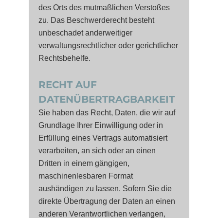
des Orts des mutmaßlichen Verstoßes
zu. Das Beschwerderecht besteht
unbeschadet anderweitiger
verwaltungsrechtlicher oder gerichtlicher
Rechtsbehelfe.
RECHT AUF
DATENÜBERTRAGBARKEIT
Sie haben das Recht, Daten, die wir auf
Grundlage Ihrer Einwilligung oder in
Erfüllung eines Vertrags automatisiert
verarbeiten, an sich oder an einen
Dritten in einem gängigen,
maschinenlesbaren Format
aushändigen zu lassen. Sofern Sie die
direkte Übertragung der Daten an einen
anderen Verantwortlichen verlangen,