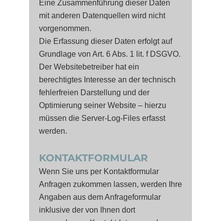
Eine Zusammenführung dieser Daten
mit anderen Datenquellen wird nicht
vorgenommen.
Die Erfassung dieser Daten erfolgt auf
Grundlage von Art. 6 Abs. 1 lit. f DSGVO.
Der Websitebetreiber hat ein
berechtigtes Interesse an der technisch
fehlerfreien Darstellung und der
Optimierung seiner Website – hierzu
müssen die Server-Log-Files erfasst
werden.
KONTAKTFORMULAR
Wenn Sie uns per Kontaktformular
Anfragen zukommen lassen, werden Ihre
Angaben aus dem Anfrageformular
inklusive der von Ihnen dort