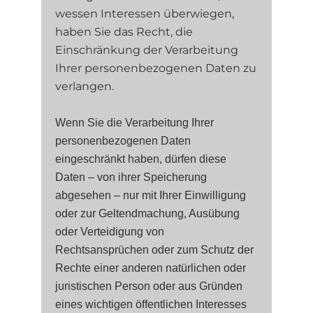
wessen Interessen überwiegen,
haben Sie das Recht, die
Einschränkung der Verarbeitung
Ihrer personenbezogenen Daten zu
verlangen.
Wenn Sie die Verarbeitung Ihrer
personenbezogenen Daten
eingeschränkt haben, dürfen diese
Daten – von ihrer Speicherung
abgesehen – nur mit Ihrer Einwilligung
oder zur Geltendmachung, Ausübung
oder Verteidigung von
Rechtsansprüchen oder zum Schutz der
Rechte einer anderen natürlichen oder
juristischen Person oder aus Gründen
eines wichtigen öffentlichen Interesses