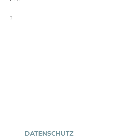
DATENSCHUTZ