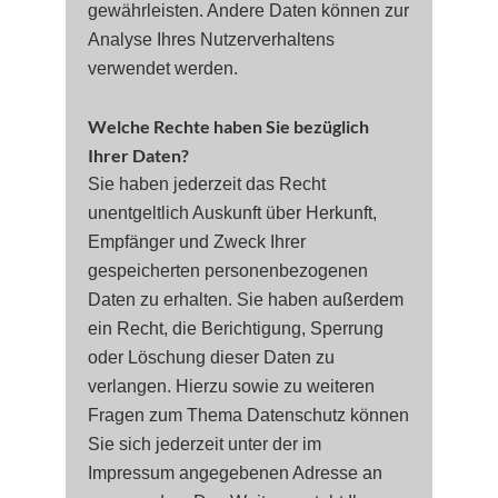
gewährleisten. Andere Daten können zur
Analyse Ihres Nutzerverhaltens
verwendet werden.
Welche Rechte haben Sie bezüglich
Ihrer Daten?
Sie haben jederzeit das Recht
unentgeltlich Auskunft über Herkunft,
Empfänger und Zweck Ihrer
gespeicherten personenbezogenen
Daten zu erhalten. Sie haben außerdem
ein Recht, die Berichtigung, Sperrung
oder Löschung dieser Daten zu
verlangen. Hierzu sowie zu weiteren
Fragen zum Thema Datenschutz können
Sie sich jederzeit unter der im
Impressum angegebenen Adresse an